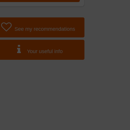
See my recommendations
Your useful info