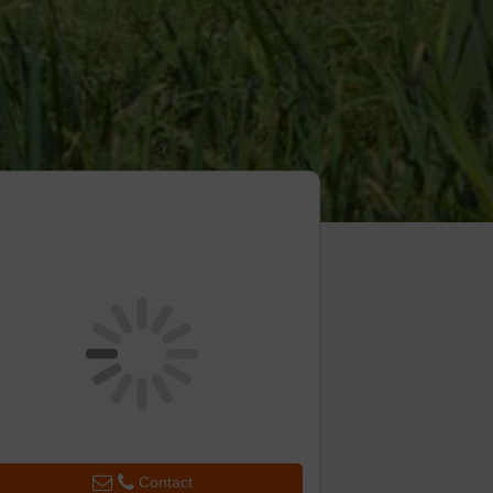
Contact