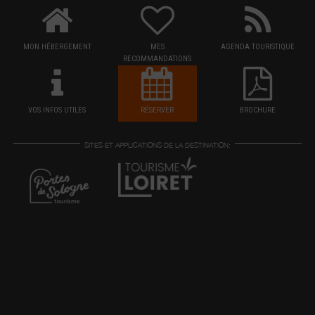
MON HÉBERGEMENT
MES
AGENDA TOURISTIQUE
RECOMMANDATIONS
VOS INFOS UTILES
RÉSERVER
BROCHURE
SITES ET APPLICATIONS DE LA DESTINATION: