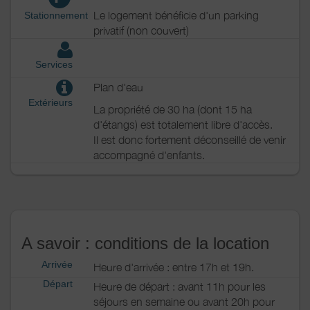
Le logement bénéficie d'un parking
Stationnement
privatif (non couvert)
Services
Plan d'eau
Extérieurs
La propriété de 30 ha (dont 15 ha
d'étangs) est totalement libre d'accès.
Il est donc fortement déconseillé de venir
accompagné d'enfants.
A savoir : conditions de la location
Arrivée
Heure d'arrivée : entre 17h et 19h.
Départ
Heure de départ : avant 11h pour les
séjours en semaine ou avant 20h pour