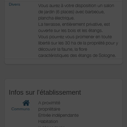
Divers
Vous aurez à votre disposition un salon
de jardin (6 places) avec barbecue,
plancha électrique.
La terrasse, entièrement privative, est
ouverte sur les bois et les étangs.
Vous pourrez vous promener en toute
liberté sur les 30 ha de la propriété pour y
découvrir la faune, la flore
caractéristiques des étangs de Sologne.
Infos sur l'établissement
A proximité
propriétaire
Communs
Entrée indépendante
Habitation