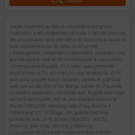
Contacter
Ancien logement au sein d'une longère solognote,
l'habitation a été entièrement rénovée. L'activité piscicole
des propriétaires vous permettra de découvrir la faune, la
flore caractéristiques de cette zone humide.
L'hébergement, totalement indépendant, comprend une
grande pièce à vivre de 45 m² composée d'une cuisine
contemporaine équipée, d'un salon avec cheminée
traditionnelle et TV, donnant sur une terrasse de 40 m²
avec patio couvert (salon de jardin, barbecue, plancha)
avec vue sur les bois et les étangs. Le rez de chaussée
comprend également une entrée avec lingerie (lave-linge,
sèche-linge privatifs), WC et une chambre avec un lit
double (160x200), dressing, salle d'eau douche à
l'italienne et WC. A l'étage, très grande chambre
lumineuse avec un lit double (160x200), une TV,
dressing, salle d'eau douche à l'italienne.
La propriété de 30 ha est totalement libre d'accès.