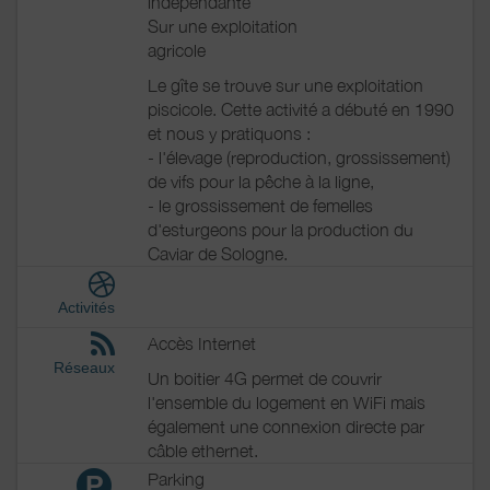
indépendante
Sur une exploitation
agricole
Le gîte se trouve sur une exploitation
piscicole. Cette activité a débuté en 1990
et nous y pratiquons :
- l'élevage (reproduction, grossissement)
de vifs pour la pêche à la ligne,
- le grossissement de femelles
d'esturgeons pour la production du
Caviar de Sologne.
Activités
Accès Internet
Réseaux
Un boitier 4G permet de couvrir
l'ensemble du logement en WiFi mais
également une connexion directe par
câble ethernet.
Parking
P