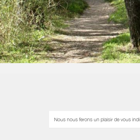
Nous nous ferons un plaisir de vous indi