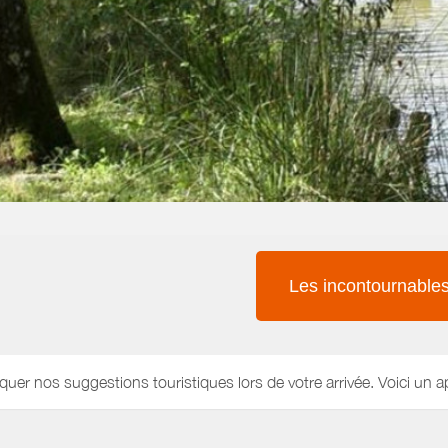
Les incontournable
quer nos suggestions touristiques lors de votre arrivée. Voici un a