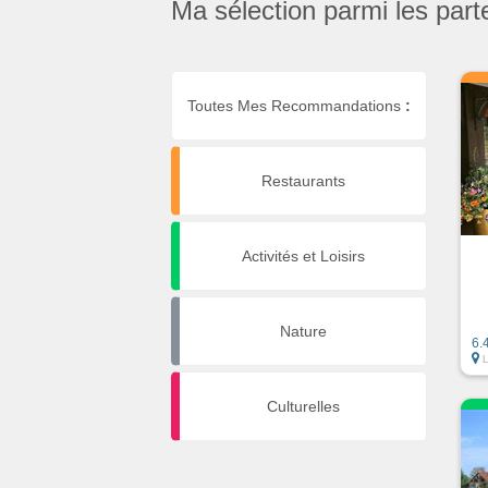
Ma sélection parmi les part
Toutes Mes Recommandations
:
Restaurants
Activités et Loisirs
Nature
6.
Culturelles