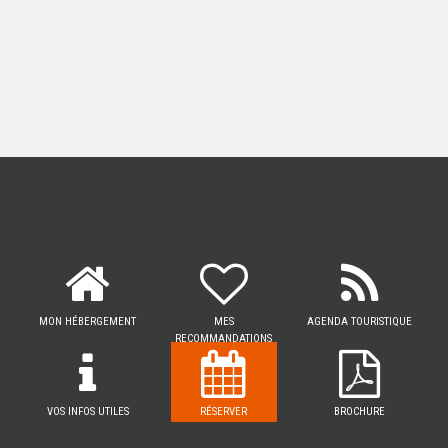
MON HÉBERGEMENT
MES
AGENDA TOURISTIQUE
RECOMMANDATIONS
VOS INFOS UTILES
RÉSERVER
BROCHURE